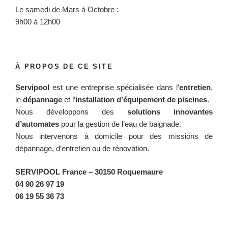
Le samedi de Mars à Octobre :
9h00 à 12h00
À PROPOS DE CE SITE
Servipool
est une entreprise spécialisée dans l’
entretien
,
le
dépannage
et l’
installation d’équipement de piscines
.
Nous développons des
solutions innovantes
d’automates
pour la gestion de l’eau de baignade.
Nous intervenons à domicile pour des missions de
dépannage, d’entretien ou de rénovation.
SERVIPOOL France
– 30150 Roquemaure
04 90 26 97 19
06 19 55 36 73