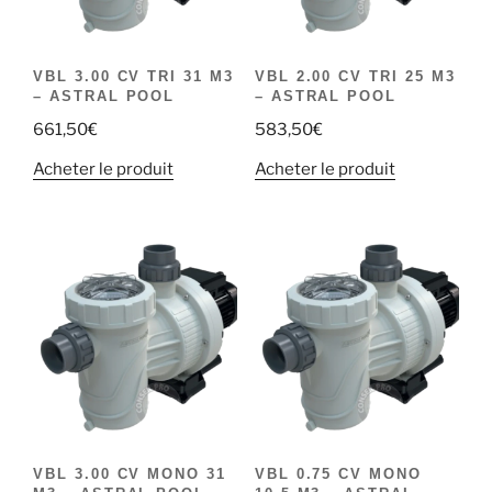
VBL 3.00 CV TRI 31 M3
VBL 2.00 CV TRI 25 M3
– ASTRAL POOL
– ASTRAL POOL
661,50
€
583,50
€
Acheter le produit
Acheter le produit
VBL 3.00 CV MONO 31
VBL 0.75 CV MONO