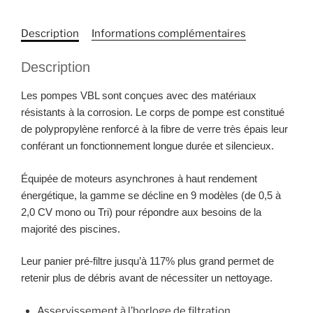
Description
Informations complémentaires
Description
Les pompes VBL sont conçues avec des matériaux
résistants à la corrosion. Le corps de pompe est constitué
de polypropylène renforcé à la fibre de verre très épais leur
conférant un fonctionnement longue durée et silencieux.
Équipée de moteurs asynchrones à haut rendement
énergétique, la gamme se décline en 9 modèles (de 0,5 à
2,0 CV mono ou Tri) pour répondre aux besoins de la
majorité des piscines.
Leur panier pré-filtre jusqu’à 117% plus grand permet de
retenir plus de débris avant de nécessiter un nettoyage.
Asservissement à l’horloge de filtration