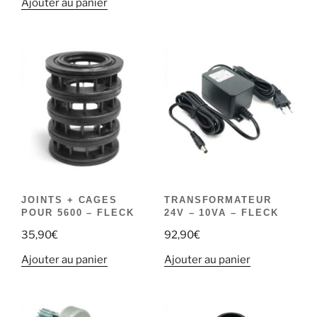
Ajouter au panier
JOINTS + CAGES
TRANSFORMATEUR
POUR 5600 – FLECK
24V – 10VA – FLECK
35,90
€
92,90
€
Ajouter au panier
Ajouter au panier