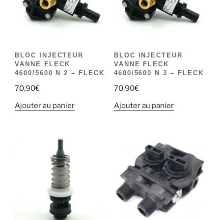
BLOC INJECTEUR
BLOC INJECTEUR
VANNE FLECK
VANNE FLECK
4600/5600 N 2 – FLECK
4600/5600 N 3 – FLECK
70,90
€
70,90
€
Ajouter au panier
Ajouter au panier