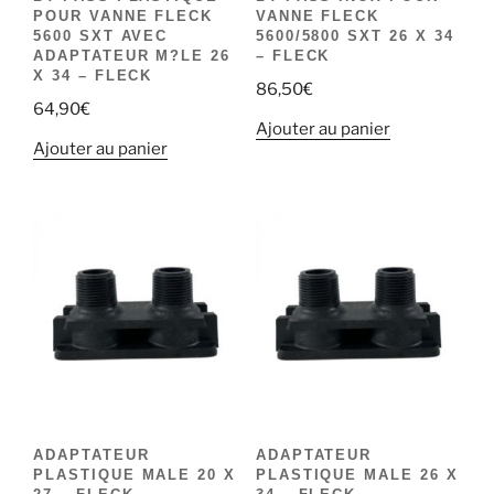
POUR VANNE FLECK
VANNE FLECK
5600 SXT AVEC
5600/5800 SXT 26 X 34
ADAPTATEUR M?LE 26
– FLECK
X 34 – FLECK
86,50
€
64,90
€
Ajouter au panier
Ajouter au panier
ADAPTATEUR
ADAPTATEUR
PLASTIQUE MALE 20 X
PLASTIQUE MALE 26 X