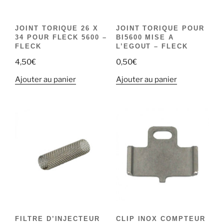
JOINT TORIQUE 26 X
JOINT TORIQUE POUR
34 POUR FLECK 5600 –
BI5600 MISE A
FLECK
L’EGOUT – FLECK
4,50
€
0,50
€
Ajouter au panier
Ajouter au panier
FILTRE D’INJECTEUR
CLIP INOX COMPTEUR