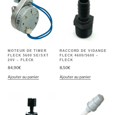
MOTEUR DE TIMER
RACCORD DE VIDANGE
FLECK 5600 SE/SXT
FLECK 4600/5600 –
24V – FLECK
FLECK
84,90
€
8,50
€
Ajouter au panier
Ajouter au panier