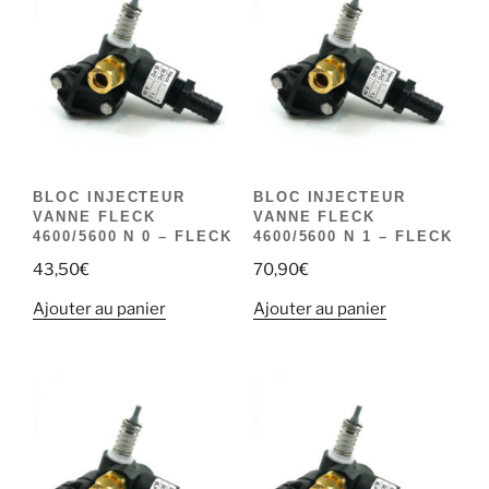
BLOC INJECTEUR
BLOC INJECTEUR
VANNE FLECK
VANNE FLECK
4600/5600 N 0 – FLECK
4600/5600 N 1 – FLECK
43,50
€
70,90
€
Ajouter au panier
Ajouter au panier