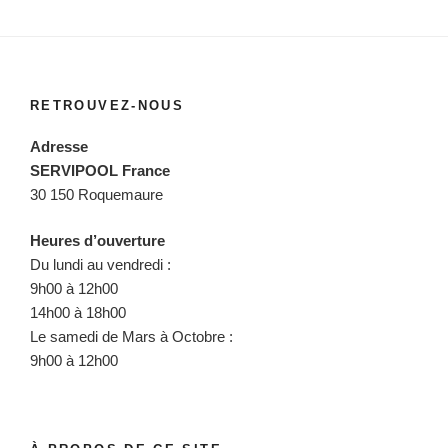
RETROUVEZ-NOUS
Adresse
SERVIPOOL France
30 150 Roquemaure
Heures d’ouverture
Du lundi au vendredi :
9h00 à 12h00
14h00 à 18h00
Le samedi de Mars à Octobre :
9h00 à 12h00