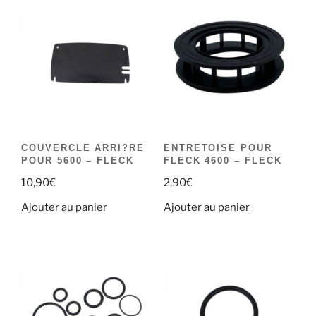
COUVERCLE ARRI?RE
ENTRETOISE POUR
POUR 5600 – FLECK
FLECK 4600 – FLECK
10,90
€
2,90
€
Ajouter au panier
Ajouter au panier