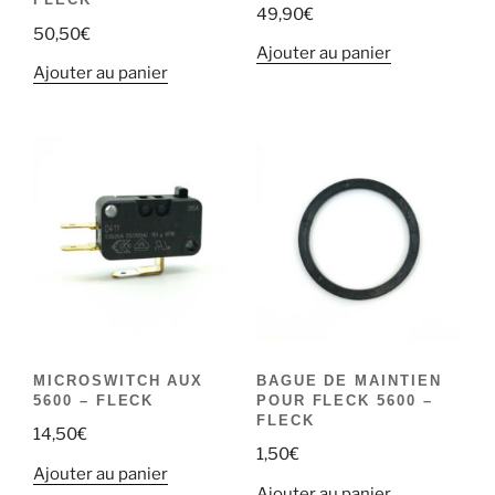
49,90
€
50,50
€
Ajouter au panier
Ajouter au panier
MICROSWITCH AUX
BAGUE DE MAINTIEN
5600 – FLECK
POUR FLECK 5600 –
FLECK
14,50
€
1,50
€
Ajouter au panier
Ajouter au panier