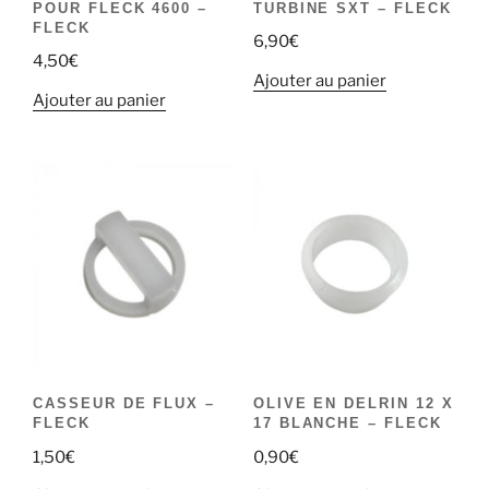
POUR FLECK 4600 –
TURBINE SXT – FLECK
FLECK
6,90
€
4,50
€
Ajouter au panier
Ajouter au panier
CASSEUR DE FLUX –
OLIVE EN DELRIN 12 X
FLECK
17 BLANCHE – FLECK
1,50
€
0,90
€