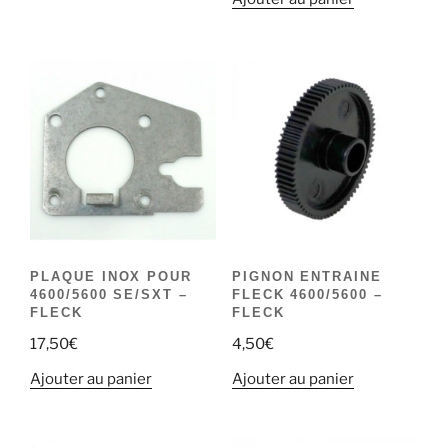
PLAQUE INOX POUR
PIGNON ENTRAINE
4600/5600 SE/SXT –
FLECK 4600/5600 –
FLECK
FLECK
17,50
€
4,50
€
Ajouter au panier
Ajouter au panier