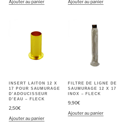
Ajouter au panier
Ajouter au panier
INSERT LAITON 12 X
FILTRE DE LIGNE DE
17 POUR SAUMURAGE
SAUMURAGE 12 X 17
D’ADOUCISSEUR
INOX – FLECK
D’EAU – FLECK
9,90
€
2,50
€
Ajouter au panier
Ajouter au panier