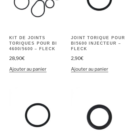
KIT DE JOINTS
JOINT TORIQUE POUR
TORIQUES POUR BI
BI5600 INJECTEUR –
4600/5600 – FLECK
FLECK
28,90
€
2,90
€
Ajouter au panier
Ajouter au panier