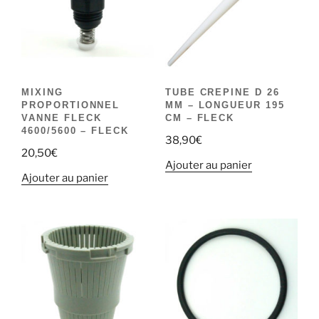
MIXING
TUBE CREPINE D 26
PROPORTIONNEL
MM – LONGUEUR 195
VANNE FLECK
CM – FLECK
4600/5600 – FLECK
38,90
€
20,50
€
Ajouter au panier
Ajouter au panier