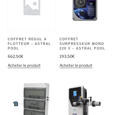
COFFRET REGUL A
COFFRET
FLOTTEUR – ASTRAL
SURPRESSEUR MONO
POOL
220 V – ASTRAL POOL
662,50
€
193,50
€
Acheter le produit
Acheter le produit