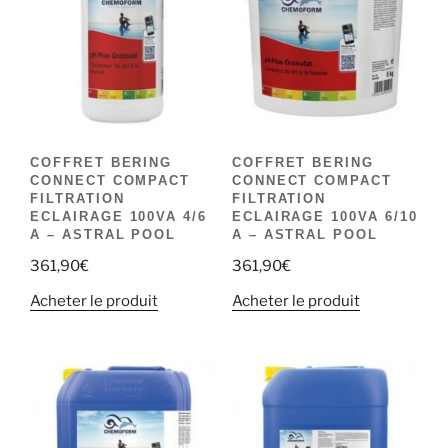
COFFRET BERING
COFFRET BERING
CONNECT COMPACT
CONNECT COMPACT
FILTRATION
FILTRATION
ECLAIRAGE 100VA 4/6
ECLAIRAGE 100VA 6/10
A – ASTRAL POOL
A – ASTRAL POOL
361,90
€
361,90
€
Acheter le produit
Acheter le produit