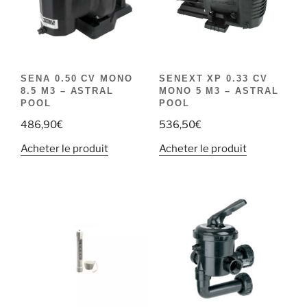
SENA 0.50 CV MONO
SENEXT XP 0.33 CV
8.5 M3 – ASTRAL
MONO 5 M3 – ASTRAL
POOL
POOL
486,90
€
536,50
€
Acheter le produit
Acheter le produit