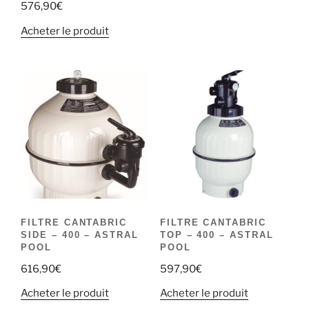
576,90
€
Acheter le produit
FILTRE CANTABRIC
FILTRE CANTABRIC
SIDE – 400 – ASTRAL
TOP – 400 – ASTRAL
POOL
POOL
616,90
€
597,90
€
Acheter le produit
Acheter le produit