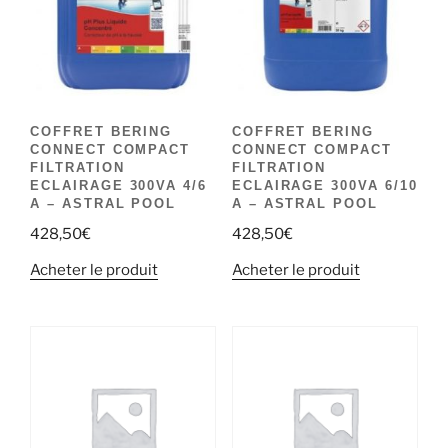
COFFRET BERING
COFFRET BERING
CONNECT COMPACT
CONNECT COMPACT
FILTRATION
FILTRATION
ECLAIRAGE 300VA 4/6
ECLAIRAGE 300VA 6/10
A – ASTRAL POOL
A – ASTRAL POOL
428,50
€
428,50
€
Acheter le produit
Acheter le produit