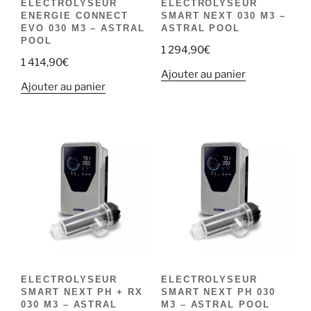
ELECTROLYSEUR
ELECTROLYSEUR
ENERGIE CONNECT
SMART NEXT 030 M3 –
EVO 030 M3 – ASTRAL
ASTRAL POOL
POOL
1 294,90
€
1 414,90
€
Ajouter au panier
Ajouter au panier
ELECTROLYSEUR
ELECTROLYSEUR
SMART NEXT PH + RX
SMART NEXT PH 030
030 M3 – ASTRAL
M3 – ASTRAL POOL