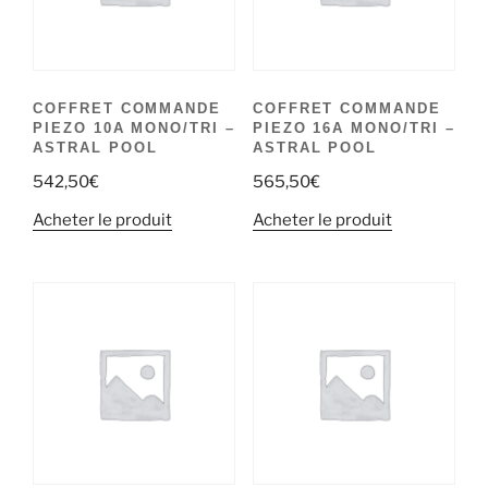
COFFRET COMMANDE
COFFRET COMMANDE
PIEZO 10A MONO/TRI –
PIEZO 16A MONO/TRI –
ASTRAL POOL
ASTRAL POOL
542,50
€
565,50
€
Acheter le produit
Acheter le produit