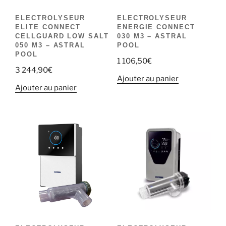
ELECTROLYSEUR
ELECTROLYSEUR
ELITE CONNECT
ENERGIE CONNECT
CELLGUARD LOW SALT
030 M3 – ASTRAL
050 M3 – ASTRAL
POOL
POOL
1 106,50
€
3 244,90
€
Ajouter au panier
Ajouter au panier