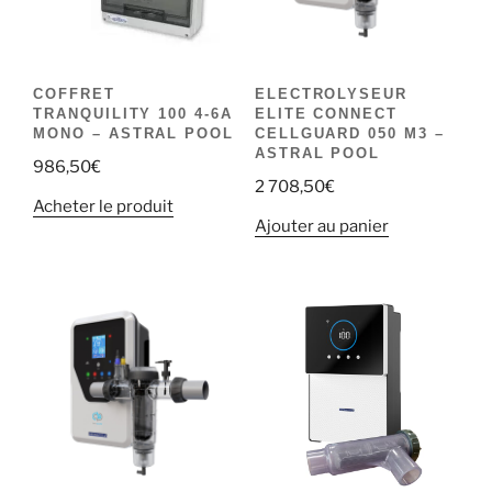
COFFRET
ELECTROLYSEUR
TRANQUILITY 100 4-6A
ELITE CONNECT
MONO – ASTRAL POOL
CELLGUARD 050 M3 –
ASTRAL POOL
986,50
€
2 708,50
€
Acheter le produit
Ajouter au panier