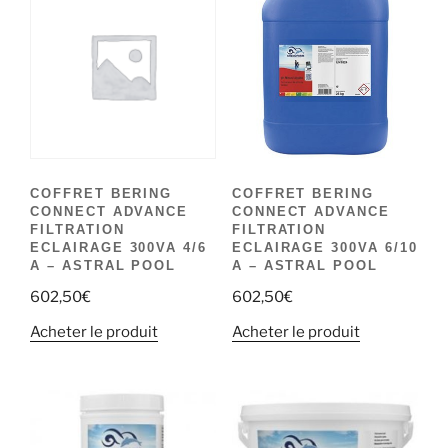
COFFRET BERING
COFFRET BERING
CONNECT ADVANCE
CONNECT ADVANCE
FILTRATION
FILTRATION
ECLAIRAGE 300VA 4/6
ECLAIRAGE 300VA 6/10
A – ASTRAL POOL
A – ASTRAL POOL
602,50
€
602,50
€
Acheter le produit
Acheter le produit