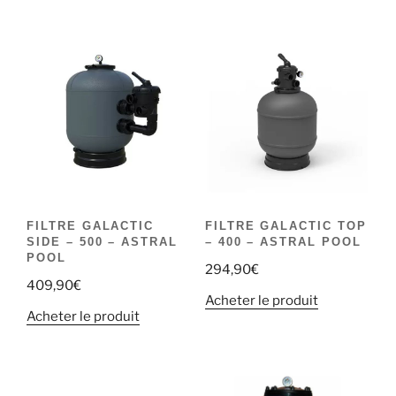
FILTRE GALACTIC
FILTRE GALACTIC TOP
SIDE – 500 – ASTRAL
– 400 – ASTRAL POOL
POOL
294,90
€
409,90
€
Acheter le produit
Acheter le produit