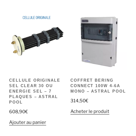
CELLULE ORIGINALE
COFFRET BERING
SEL CLEAR 30 OU
CONNECT 100W 4-6A
ENERGIE SEL – 7
MONO – ASTRAL POOL
PLAQUES – ASTRAL
314,50
€
POOL
Acheter le produit
608,90
€
Ajouter au panier