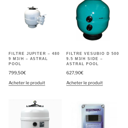
FILTRE JUPITER – 480
FILTRE VESUBIO D 500
9 M3/H – ASTRAL
9.5 M3/H SIDE –
POOL
ASTRAL POOL
799,50
€
627,90
€
Acheter le produit
Acheter le produit