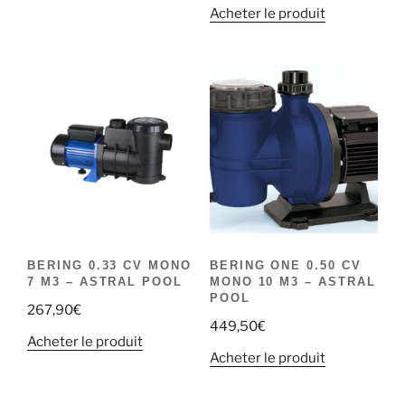
Acheter le produit
BERING 0.33 CV MONO
BERING ONE 0.50 CV
7 M3 – ASTRAL POOL
MONO 10 M3 – ASTRAL
POOL
267,90
€
449,50
€
Acheter le produit
Acheter le produit