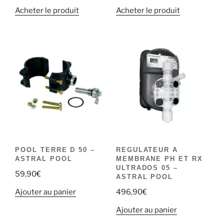
Acheter le produit
Acheter le produit
POOL TERRE D 50 –
REGULATEUR A
ASTRAL POOL
MEMBRANE PH ET RX
ULTRADOS 05 –
59,90
€
ASTRAL POOL
Ajouter au panier
496,90
€
Ajouter au panier