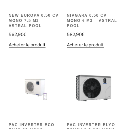
NEW EUROPA 0.50 CV
NIAGARA 0.50 CV
MONO 7.5 M3 –
MONO 6 M3 – ASTRAL
ASTRAL POOL
POOL
562,90
€
582,90
€
Acheter le produit
Acheter le produit
PAC INVERTER ECO
PAC INVERTER ELYO