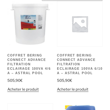
COFFRET BERING
COFFRET BERING
CONNECT ADVANCE
CONNECT ADVANCE
FILTRATION
FILTRATION
ECLAIRAGE 100VA 4/6
ECLAIRAGE 100VA 6/10
A – ASTRAL POOL
A – ASTRAL POOL
505,90
€
505,90
€
Acheter le produit
Acheter le produit