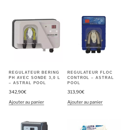
REGULATEUR BERING
REGULATEUR FLOC
PH AVEC SONDE 3,0 L
CONTROL – ASTRAL
– ASTRAL POOL
POOL
342,90
€
313,90
€
Ajouter au panier
Ajouter au panier