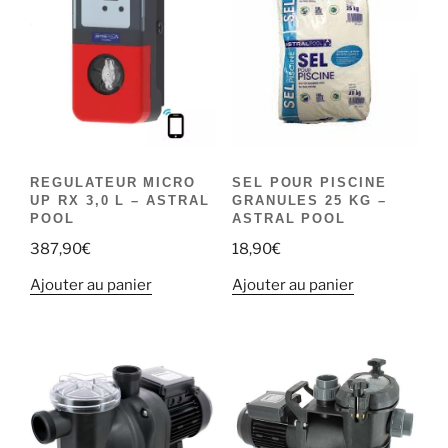
REGULATEUR MICRO
SEL POUR PISCINE
UP RX 3,0 L – ASTRAL
GRANULES 25 KG –
POOL
ASTRAL POOL
387,90
€
18,90
€
Ajouter au panier
Ajouter au panier