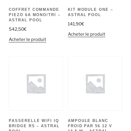
COFFRET COMMANDE
KIT MODULE ONE –
PIEZO 6A MONO/TRI –
ASTRAL POOL
ASTRAL POOL
141,90
€
542,50
€
Acheter le produit
Acheter le produit
PASSERELLE WIFI IQ
AMPOULE BLANC
BRIDGE RS – ASTRAL
FROID PAR 56 12 V