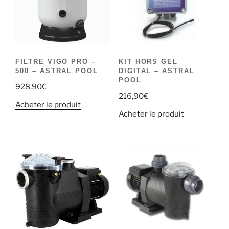
FILTRE VIGO PRO –
KIT HORS GEL
500 – ASTRAL POOL
DIGITAL – ASTRAL
POOL
928,90
€
216,90
€
Acheter le produit
Acheter le produit