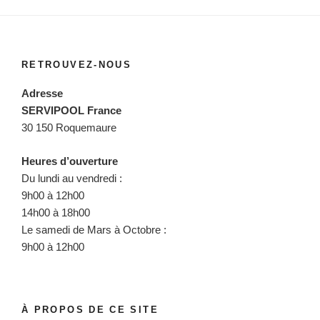
RETROUVEZ-NOUS
Adresse
SERVIPOOL France
30 150 Roquemaure
Heures d’ouverture
Du lundi au vendredi :
9h00 à 12h00
14h00 à 18h00
Le samedi de Mars à Octobre :
9h00 à 12h00
À PROPOS DE CE SITE