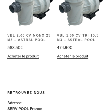
VBL 2.00 CV MONO 25
VBL 1.00 CV TRI 15.5
M3 – ASTRAL POOL
M3 – ASTRAL POOL
583,50
€
474,90
€
Acheter le produit
Acheter le produit
RETROUVEZ-NOUS
Adresse
SERVIPOOL France