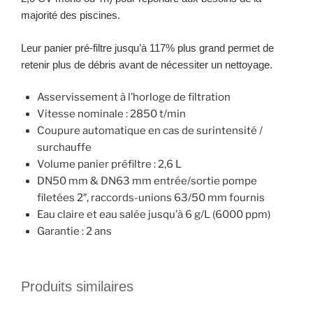
majorité des piscines.
Leur panier pré-filtre jusqu’à 117% plus grand permet de
retenir plus de débris avant de nécessiter un nettoyage.
Asservissement à l’horloge de filtration
Vitesse nominale : 2850 t/min
Coupure automatique en cas de surintensité /
surchauffe
Volume panier préfiltre : 2,6 L
DN50 mm & DN63 mm entrée/sortie pompe
filetées 2″, raccords-unions 63/50 mm fournis
Eau claire et eau salée jusqu’à 6 g/L (6000 ppm)
Garantie : 2 ans
Produits similaires