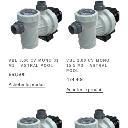
VBL 3.00 CV MONO 31
VBL 1.00 CV MONO
M3 – ASTRAL POOL
15.5 M3 – ASTRAL
POOL
661,50
€
474,90
€
Acheter le produit
Acheter le produit