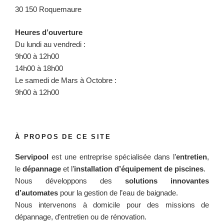
30 150 Roquemaure
Heures d’ouverture
Du lundi au vendredi :
9h00 à 12h00
14h00 à 18h00
Le samedi de Mars à Octobre :
9h00 à 12h00
À PROPOS DE CE SITE
Servipool
est une entreprise spécialisée dans l’
entretien
,
le
dépannage
et l’
installation d’équipement de piscines
.
Nous développons des
solutions innovantes
d’automates
pour la gestion de l’eau de baignade.
Nous intervenons à domicile pour des missions de
dépannage, d’entretien ou de rénovation.