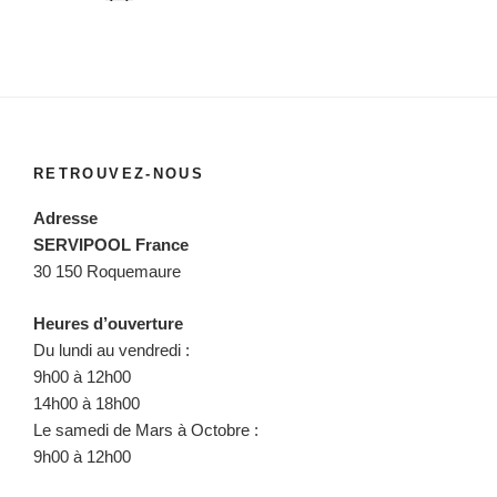
RETROUVEZ-NOUS
Adresse
SERVIPOOL France
30 150 Roquemaure
Heures d’ouverture
Du lundi au vendredi :
9h00 à 12h00
14h00 à 18h00
Le samedi de Mars à Octobre :
9h00 à 12h00