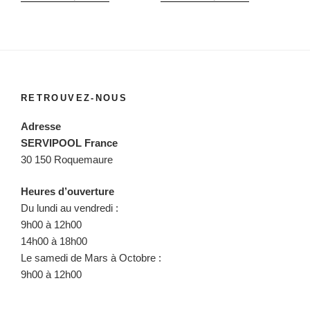
RETROUVEZ-NOUS
Adresse
SERVIPOOL France
30 150 Roquemaure
Heures d’ouverture
Du lundi au vendredi :
9h00 à 12h00
14h00 à 18h00
Le samedi de Mars à Octobre :
9h00 à 12h00