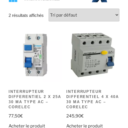
2 résultats affichés
INTERRUPTEUR
INTERRUPTEUR
DIFFERENTIEL 2 X 25A
DIFFERENTIEL 4 X 40A
30 MA TYPE AC –
30 MA TYPE AC –
CORELEC
CORELEC
77,50
€
245,90
€
Acheter le produit
Acheter le produit