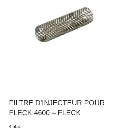
FILTRE D’INJECTEUR POUR
FLECK 4600 – FLECK
4,50
€