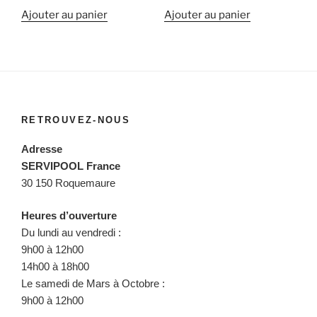
Ajouter au panier
Ajouter au panier
RETROUVEZ-NOUS
Adresse
SERVIPOOL France
30 150 Roquemaure
Heures d’ouverture
Du lundi au vendredi :
9h00 à 12h00
14h00 à 18h00
Le samedi de Mars à Octobre :
9h00 à 12h00