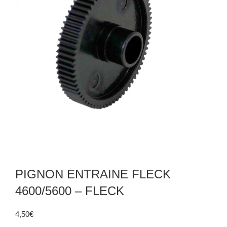
PIGNON ENTRAINE FLECK
4600/5600 – FLECK
4,50
€