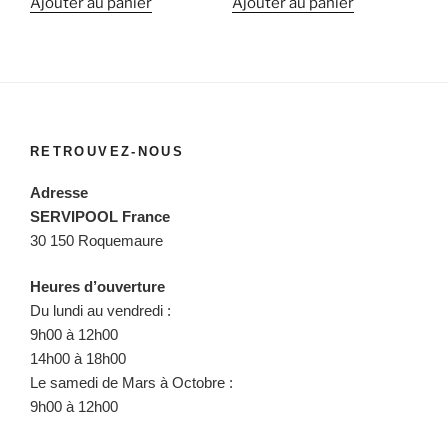
Ajouter au panier
Ajouter au panier
RETROUVEZ-NOUS
Adresse
SERVIPOOL France
30 150 Roquemaure
Heures d’ouverture
Du lundi au vendredi :
9h00 à 12h00
14h00 à 18h00
Le samedi de Mars à Octobre :
9h00 à 12h00