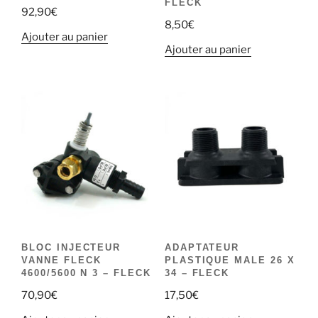
FLECK
92,90
€
8,50
€
Ajouter au panier
Ajouter au panier
BLOC INJECTEUR
ADAPTATEUR
VANNE FLECK
PLASTIQUE MALE 26 X
4600/5600 N 3 – FLECK
34 – FLECK
70,90
€
17,50
€