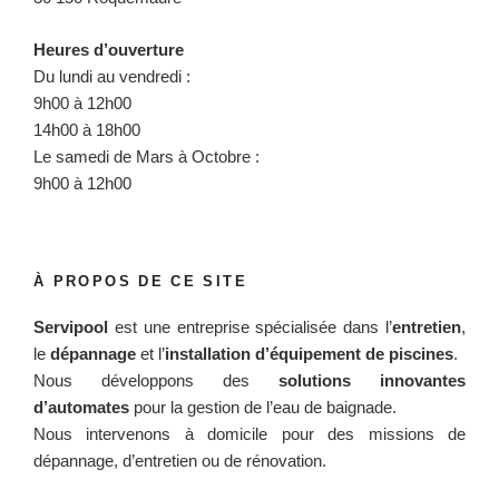
Heures d’ouverture
Du lundi au vendredi :
9h00 à 12h00
14h00 à 18h00
Le samedi de Mars à Octobre :
9h00 à 12h00
À PROPOS DE CE SITE
Servipool
est une entreprise spécialisée dans l’
entretien
,
le
dépannage
et l’
installation d’équipement de piscines
.
Nous développons des
solutions innovantes
d’automates
pour la gestion de l’eau de baignade.
Nous intervenons à domicile pour des missions de
dépannage, d’entretien ou de rénovation.