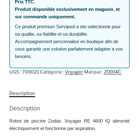
Prix TTC.
Produit disponible exclusivement en magasin, et
sur commande uniquement.
Ce produit premium Servipool a ete selectionne pour
sa qualite, sa fiabilite et sa durabilite.
Accompagnement personnalise en boutique afin de
vous garantir une solution parfaitement adaptee a vos
besoins.
UGS :
700021
Catégorie :
Voyager
Marque :
ZODIAC
Description
Description
Robot de piscine Zodiac Voyager RE 4600 IQ alimenté
électriquement et fonctionne par aspiration.