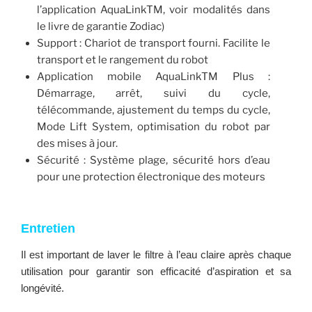
l’application AquaLinkTM, voir modalités dans
le livre de garantie Zodiac)
Support : Chariot de transport fourni. Facilite le
transport et le rangement du robot
Application mobile AquaLinkTM Plus :
Démarrage, arrêt, suivi du cycle,
télécommande, ajustement du temps du cycle,
Mode Lift System, optimisation du robot par
des mises à jour.
Sécurité : Système plage, sécurité hors d’eau
pour une protection électronique des moteurs
Entretien
Il est important de laver le filtre à l’eau claire après chaque
utilisation pour garantir son efficacité d’aspiration et sa
longévité.