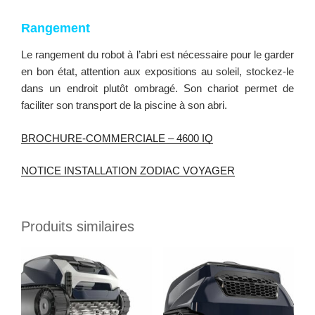
Rangement
Le rangement du robot à l’abri est nécessaire pour le garder
en bon état, attention aux expositions au soleil, stockez-le
dans un endroit plutôt ombragé. Son chariot permet de
faciliter son transport de la piscine à son abri.
BROCHURE-COMMERCIALE – 4600 IQ
NOTICE INSTALLATION ZODIAC VOYAGER
Produits similaires