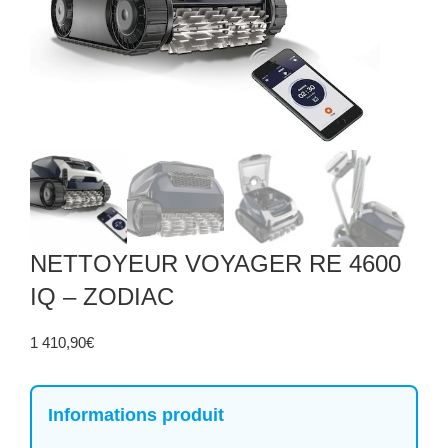
NETTOYEUR VOYAGER RE 4600
IQ – ZODIAC
1 410,90
€
Informations produit