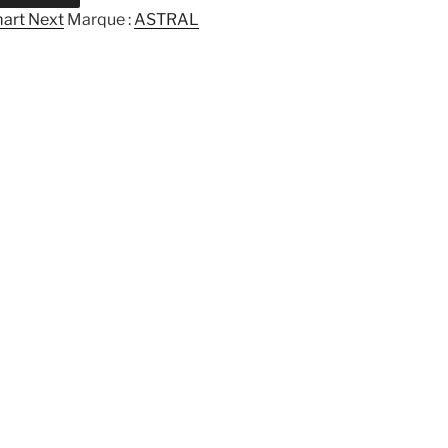
art Next
Marque :
ASTRAL