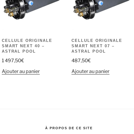
CELLULE ORIGINALE
CELLULE ORIGINALE
SMART NEXT 40 –
SMART NEXT 07 –
ASTRAL POOL
ASTRAL POOL
1 497,50
€
487,50
€
Ajouter au panier
Ajouter au panier
À PROPOS DE CE SITE