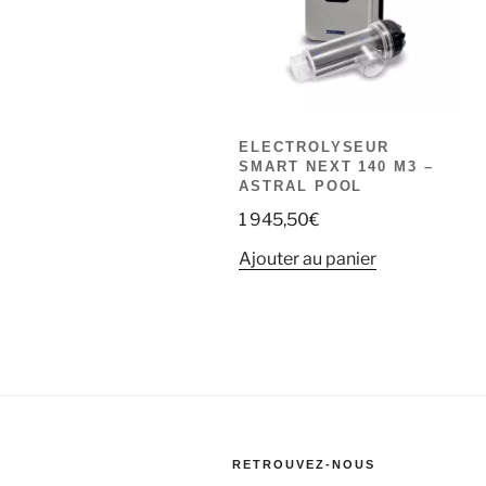
ELECTROLYSEUR
SMART NEXT 140 M3 –
ASTRAL POOL
1 945,50
€
Ajouter au panier
RETROUVEZ-NOUS