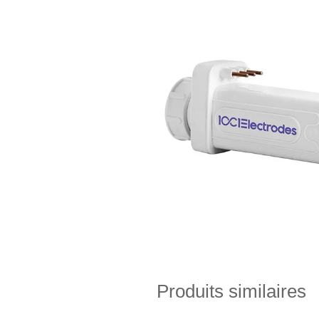
Produits similaires