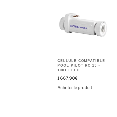
CELLULE COMPATIBLE
POOL PILOT RC 15 –
1001 ELEC
1 667,90
€
Acheter le produit