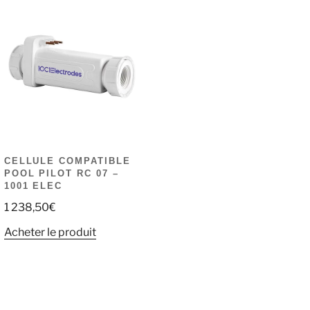
CELLULE COMPATIBLE
POOL PILOT RC 07 –
1001 ELEC
1 238,50
€
Acheter le produit