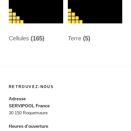
Cellules
(165)
Terre
(5)
RETROUVEZ-NOUS
Adresse
SERVIPOOL France
30 150 Roquemaure
Heures d’ouverture