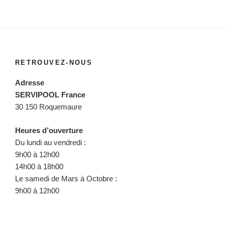
RETROUVEZ-NOUS
Adresse
SERVIPOOL France
30 150 Roquemaure
Heures d’ouverture
Du lundi au vendredi :
9h00 à 12h00
14h00 à 18h00
Le samedi de Mars à Octobre :
9h00 à 12h00