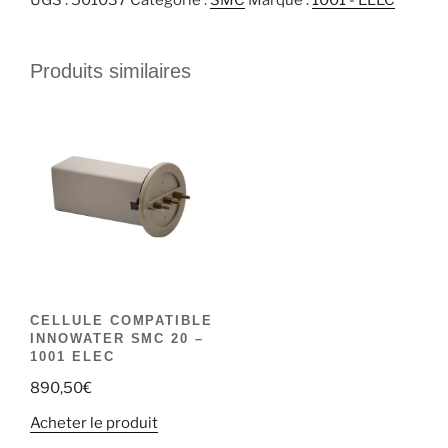
Produits similaires
CELLULE COMPATIBLE
INNOWATER SMC 20 –
1001 ELEC
890,50
€
Acheter le produit