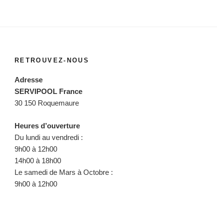
RETROUVEZ-NOUS
Adresse
SERVIPOOL France
30 150 Roquemaure
Heures d’ouverture
Du lundi au vendredi :
9h00 à 12h00
14h00 à 18h00
Le samedi de Mars à Octobre :
9h00 à 12h00