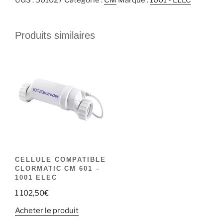
Produits similaires
CELLULE COMPATIBLE
CLORMATIC CM 601 –
1001 ELEC
1 102,50
€
Acheter le produit