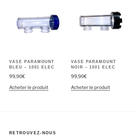
VASE PARAMOUNT
VASE PARAMOUNT
BLEU – 1001 ELEC
NOIR – 1001 ELEC
99,90
€
99,90
€
Acheter le produit
Acheter le produit
RETROUVEZ-NOUS