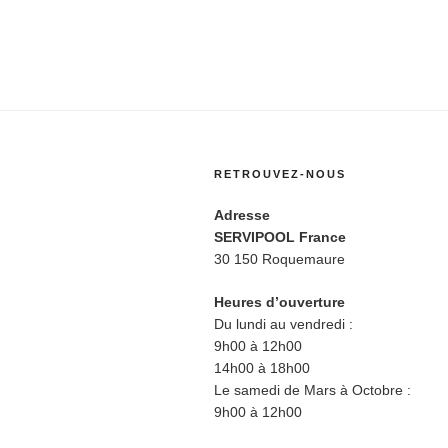
RETROUVEZ-NOUS
Adresse
SERVIPOOL France
30 150 Roquemaure
Heures d’ouverture
Du lundi au vendredi :
9h00 à 12h00
14h00 à 18h00
Le samedi de Mars à Octobre :
9h00 à 12h00