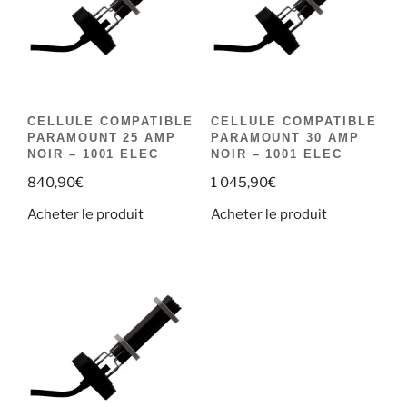
CELLULE COMPATIBLE
CELLULE COMPATIBLE
PARAMOUNT 25 AMP
PARAMOUNT 30 AMP
NOIR – 1001 ELEC
NOIR – 1001 ELEC
840,90
€
1 045,90
€
Acheter le produit
Acheter le produit