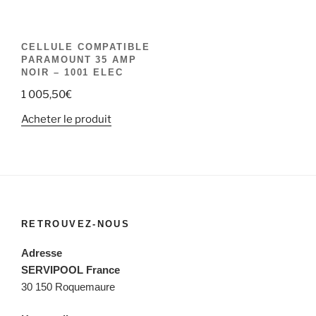
CELLULE COMPATIBLE
PARAMOUNT 35 AMP
NOIR – 1001 ELEC
1 005,50
€
Acheter le produit
RETROUVEZ-NOUS
Adresse
SERVIPOOL France
30 150 Roquemaure