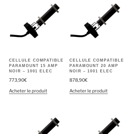
CELLULE COMPATIBLE
CELLULE COMPATIBLE
PARAMOUNT 15 AMP
PARAMOUNT 20 AMP
NOIR – 1001 ELEC
NOIR – 1001 ELEC
773,90
€
878,90
€
Acheter le produit
Acheter le produit