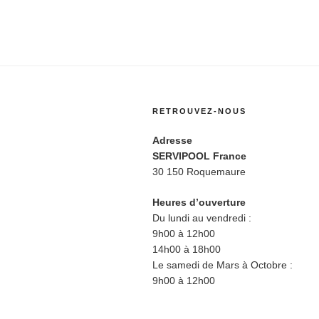
RETROUVEZ-NOUS
Adresse
SERVIPOOL France
30 150 Roquemaure
Heures d’ouverture
Du lundi au vendredi :
9h00 à 12h00
14h00 à 18h00
Le samedi de Mars à Octobre :
9h00 à 12h00