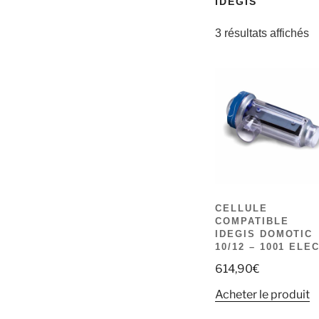
IDEGIS
3 résultats affichés
CELLULE
COMPATIBLE
IDEGIS DOMOTIC
10/12 – 1001 ELE
614,90
€
Acheter le produit