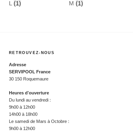
L
(1)
M
(1)
RETROUVEZ-NOUS
Adresse
SERVIPOOL France
30 150 Roquemaure
Heures d’ouverture
Du lundi au vendredi :
9h00 à 12h00
14h00 à 18h00
Le samedi de Mars à Octobre :
9h00 à 12h00