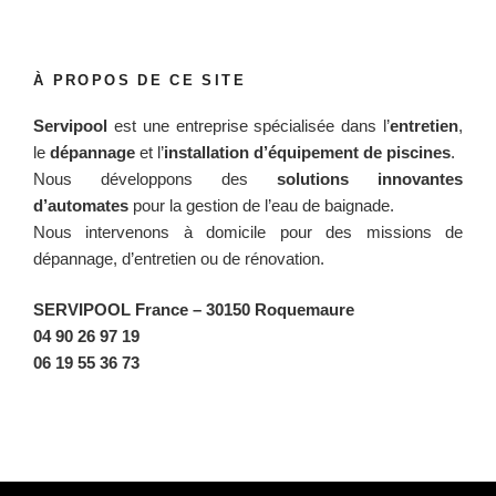
À PROPOS DE CE SITE
Servipool
est une entreprise spécialisée dans l’
entretien
,
le
dépannage
et l’
installation d’équipement de piscines
.
Nous développons des
solutions innovantes
d’automates
pour la gestion de l’eau de baignade.
Nous intervenons à domicile pour des missions de
dépannage, d’entretien ou de rénovation.
SERVIPOOL France
– 30150 Roquemaure
04 90 26 97 19
06 19 55 36 73