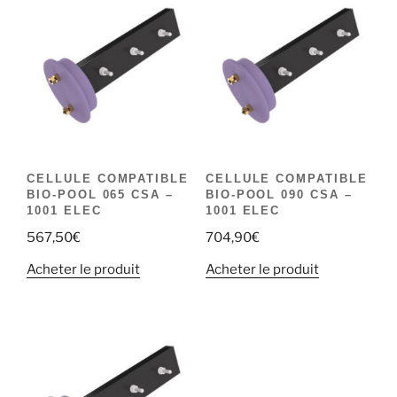
CELLULE COMPATIBLE
CELLULE COMPATIBLE
BIO-POOL 065 CSA –
BIO-POOL 090 CSA –
1001 ELEC
1001 ELEC
567,50
€
704,90
€
Acheter le produit
Acheter le produit