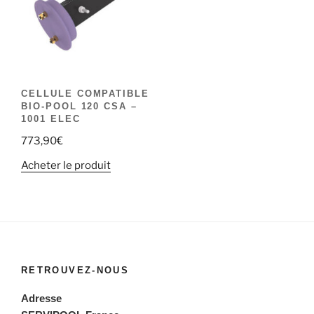
CELLULE COMPATIBLE
BIO-POOL 120 CSA –
1001 ELEC
773,90
€
Acheter le produit
RETROUVEZ-NOUS
Adresse