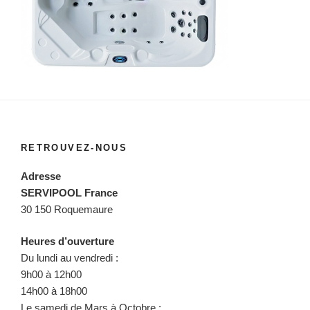
RETROUVEZ-NOUS
Adresse
SERVIPOOL France
30 150 Roquemaure
Heures d’ouverture
Du lundi au vendredi :
9h00 à 12h00
14h00 à 18h00
Le samedi de Mars à Octobre :