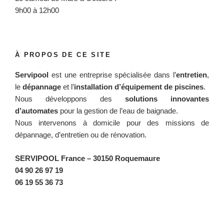
9h00 à 12h00
À PROPOS DE CE SITE
Servipool
est une entreprise spécialisée dans l’
entretien
,
le
dépannage
et l’
installation d’équipement de piscines
.
Nous développons des
solutions innovantes
d’automates
pour la gestion de l’eau de baignade.
Nous intervenons à domicile pour des missions de
dépannage, d’entretien ou de rénovation.
SERVIPOOL France
– 30150 Roquemaure
04 90 26 97 19
06 19 55 36 73