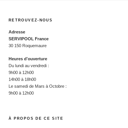
RETROUVEZ-NOUS
Adresse
SERVIPOOL France
30 150 Roquemaure
Heures d’ouverture
Du lundi au vendredi :
9h00 à 12h00
14h00 à 18h00
Le samedi de Mars à Octobre :
9h00 à 12h00
À PROPOS DE CE SITE