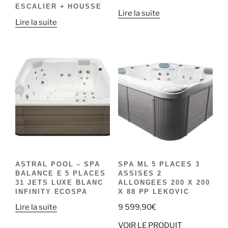
ESCALIER + HOUSSE
Lire la suite
Lire la suite
ASTRAL POOL – SPA
SPA ML 5 PLACES 3
BALANCE E 5 PLACES
ASSISES 2
31 JETS LUXE BLANC
ALLONGEES 200 X 200
INFINITY ECOSPA
X 88 PP LEKOVIC
Lire la suite
9 599,90
€
VOIR LE PRODUIT