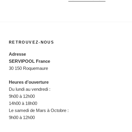
RETROUVEZ-NOUS
Adresse
SERVIPOOL France
30 150 Roquemaure
Heures d’ouverture
Du lundi au vendredi :
9h00 à 12h00
14h00 à 18h00
Le samedi de Mars à Octobre :
9h00 à 12h00