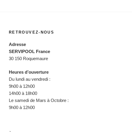
RETROUVEZ-NOUS
Adresse
SERVIPOOL France
30 150 Roquemaure
Heures d’ouverture
Du lundi au vendredi :
9h00 à 12h00
14h00 à 18h00
Le samedi de Mars à Octobre :
9h00 à 12h00