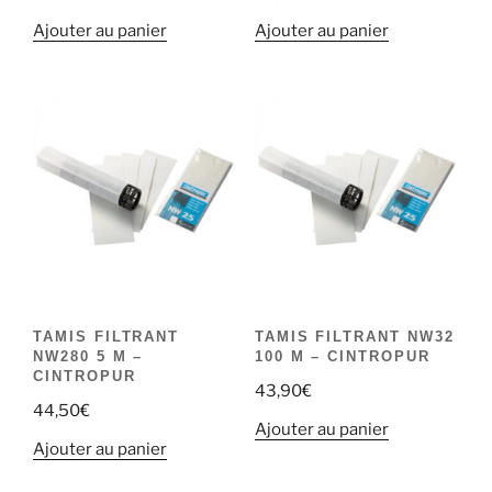
Ajouter au panier
Ajouter au panier
TAMIS FILTRANT
TAMIS FILTRANT NW32
NW280 5 M –
100 M – CINTROPUR
CINTROPUR
43,90
€
44,50
€
Ajouter au panier
Ajouter au panier