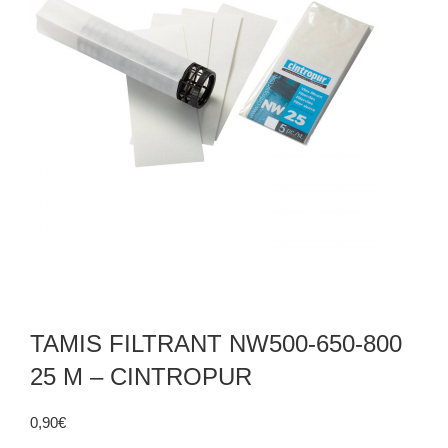
TAMIS FILTRANT NW500-650-800
25 M – CINTROPUR
0,90
€