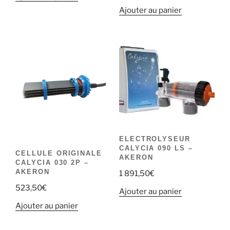
Ajouter au panier
ELECTROLYSEUR
CALYCIA 090 LS –
CELLULE ORIGINALE
AKERON
CALYCIA 030 2P –
AKERON
1 891,50
€
523,50
€
Ajouter au panier
Ajouter au panier