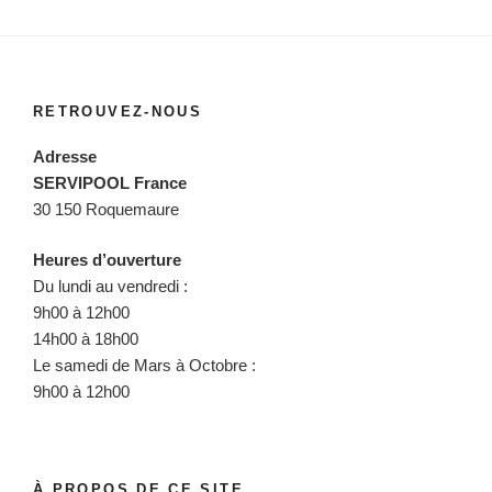
RETROUVEZ-NOUS
Adresse
SERVIPOOL France
30 150 Roquemaure
Heures d’ouverture
Du lundi au vendredi :
9h00 à 12h00
14h00 à 18h00
Le samedi de Mars à Octobre :
9h00 à 12h00
À PROPOS DE CE SITE