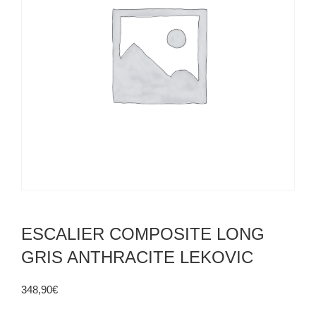
ESCALIER COMPOSITE LONG
GRIS ANTHRACITE LEKOVIC
348,90
€