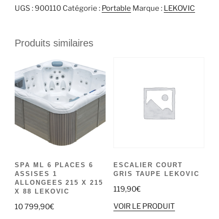
UGS :
900110
Catégorie :
Portable
Marque :
LEKOVIC
Produits similaires
SPA ML 6 PLACES 6
ESCALIER COURT
ASSISES 1
GRIS TAUPE LEKOVIC
ALLONGEES 215 X 215
119,90
€
X 88 LEKOVIC
VOIR LE PRODUIT
10 799,90
€