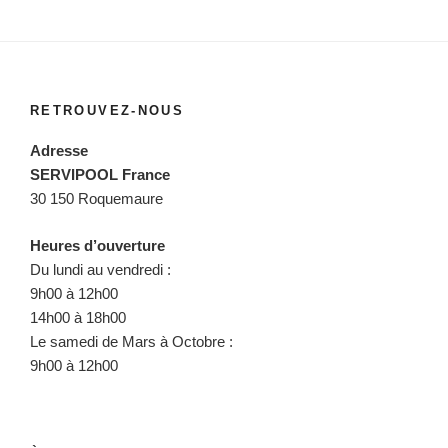
RETROUVEZ-NOUS
Adresse
SERVIPOOL France
30 150 Roquemaure
Heures d’ouverture
Du lundi au vendredi :
9h00 à 12h00
14h00 à 18h00
Le samedi de Mars à Octobre :
9h00 à 12h00