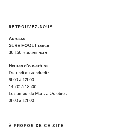
RETROUVEZ-NOUS
Adresse
SERVIPOOL France
30 150 Roquemaure
Heures d’ouverture
Du lundi au vendredi :
9h00 à 12h00
14h00 à 18h00
Le samedi de Mars à Octobre :
9h00 à 12h00
À PROPOS DE CE SITE