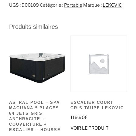
UGS :
900109
Catégorie :
Portable
Marque :
LEKOVIC
Produits similaires
ASTRAL POOL – SPA
ESCALIER COURT
MAGUANA 5 PLACES
GRIS TAUPE LEKOVIC
64 JETS GRIS
119,90
€
ANTHRACITE +
COUVERTURE +
VOIR LE PRODUIT
ESCALIER + HOUSSE