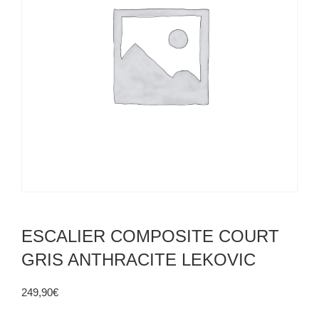
ESCALIER COMPOSITE COURT
GRIS ANTHRACITE LEKOVIC
249,90
€