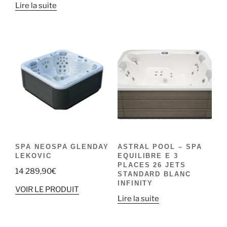
Lire la suite
SPA NEOSPA GLENDAY
ASTRAL POOL – SPA
LEKOVIC
EQUILIBRE E 3
PLACES 26 JETS
14 289,90
€
STANDARD BLANC
INFINITY
VOIR LE PRODUIT
Lire la suite