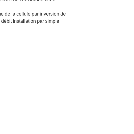
ue de la cellule par inversion de
débit Installation par simple