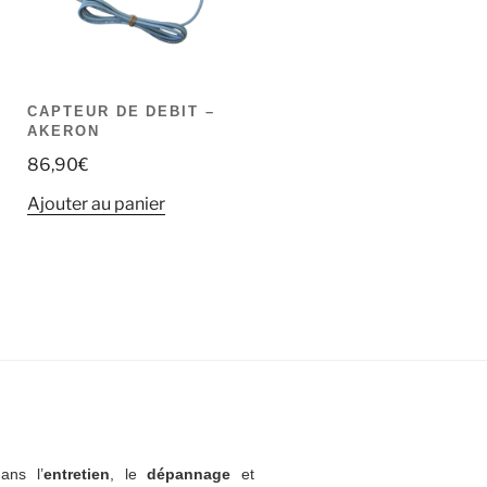
CAPTEUR DE DEBIT –
AKERON
86,90
€
Ajouter au panier
ans l’
entretien
, le
dépannage
et