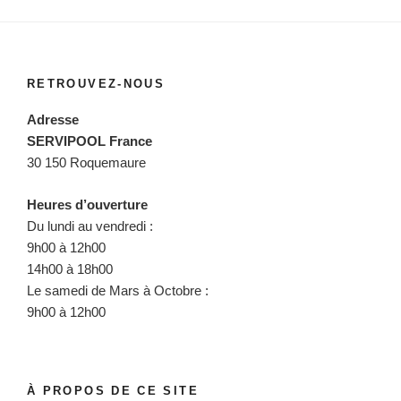
RETROUVEZ-NOUS
Adresse
SERVIPOOL France
30 150 Roquemaure
Heures d’ouverture
Du lundi au vendredi :
9h00 à 12h00
14h00 à 18h00
Le samedi de Mars à Octobre :
9h00 à 12h00
À PROPOS DE CE SITE