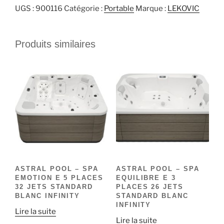
UGS :
900116
Catégorie :
Portable
Marque :
LEKOVIC
Produits similaires
ASTRAL POOL – SPA
ASTRAL POOL – SPA
EMOTION E 5 PLACES
EQUILIBRE E 3
32 JETS STANDARD
PLACES 26 JETS
BLANC INFINITY
STANDARD BLANC
INFINITY
Lire la suite
Lire la suite