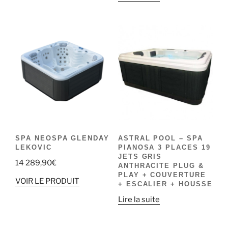
SPA NEOSPA GLENDAY
ASTRAL POOL – SPA
LEKOVIC
PIANOSA 3 PLACES 19
JETS GRIS
14 289,90
€
ANTHRACITE PLUG &
PLAY + COUVERTURE
VOIR LE PRODUIT
+ ESCALIER + HOUSSE
Lire la suite