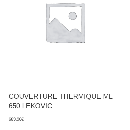
COUVERTURE THERMIQUE ML
650 LEKOVIC
689,90
€