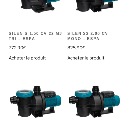
SILEN S 1.50 CV 22 M3
SILEN S2 2.00 CV
TRI – ESPA
MONO – ESPA
772,90
€
825,90
€
Acheter le produit
Acheter le produit