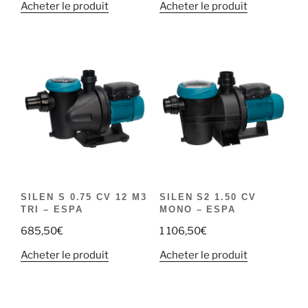
Acheter le produit
Acheter le produit
SILEN S 0.75 CV 12 M3
SILEN S2 1.50 CV
TRI – ESPA
MONO – ESPA
685,50
€
1 106,50
€
Acheter le produit
Acheter le produit