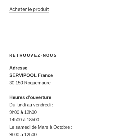
Acheter le produit
RETROUVEZ-NOUS
Adresse
SERVIPOOL France
30 150 Roquemaure
Heures d’ouverture
Du lundi au vendredi :
9h00 à 12h00
14h00 à 18h00
Le samedi de Mars à Octobre :
9h00 à 12h00