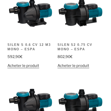
SILEN S 0.6 CV 12 M3
SILEN S2 0.75 CV
MONO – ESPA
MONO – ESPA
592,90
€
802,90
€
Acheter le produit
Acheter le produit