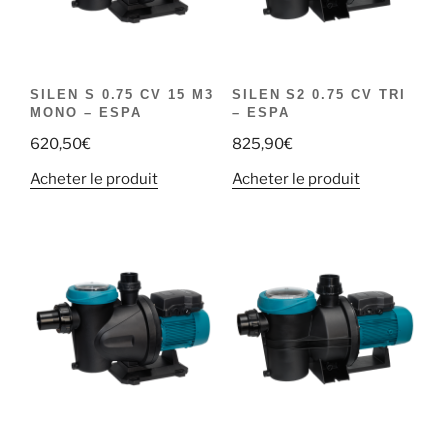
SILEN S 0.75 CV 15 M3
SILEN S2 0.75 CV TRI
MONO – ESPA
– ESPA
620,50
€
825,90
€
Acheter le produit
Acheter le produit