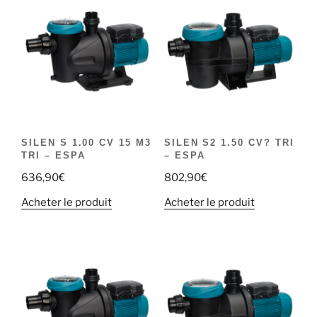
SILEN S 1.00 CV 15 M3
SILEN S2 1.50 CV? TRI
TRI – ESPA
– ESPA
636,90
€
802,90
€
Acheter le produit
Acheter le produit