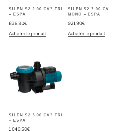
SILEN S2 2.00 CV? TRI
SILEN S2 3.00 CV
– ESPA
MONO – ESPA
838,90
€
921,90
€
Acheter le produit
Acheter le produit
SILEN S2 3.00 CV? TRI
– ESPA
1 040,50
€