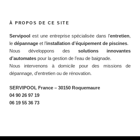
À PROPOS DE CE SITE
Servipool
est une entreprise spécialisée dans l’
entretien
,
le
dépannage
et l’
installation d’équipement de piscines
.
Nous développons des
solutions innovantes
d’automates
pour la gestion de l’eau de baignade.
Nous intervenons à domicile pour des missions de
dépannage, d’entretien ou de rénovation.
SERVIPOOL France
– 30150 Roquemaure
04 90 26 97 19
06 19 55 36 73