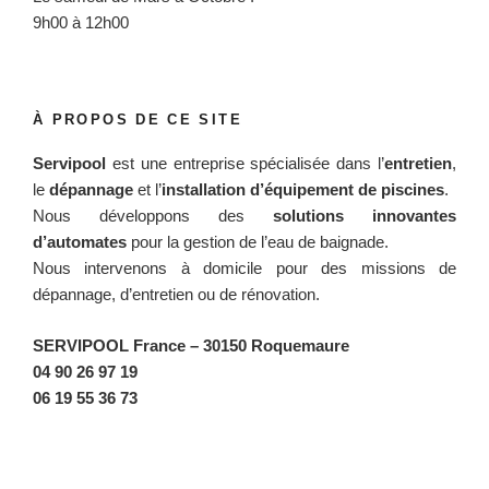
9h00 à 12h00
À PROPOS DE CE SITE
Servipool
est une entreprise spécialisée dans l’
entretien
,
le
dépannage
et l’
installation d’équipement de piscines
.
Nous développons des
solutions innovantes
d’automates
pour la gestion de l’eau de baignade.
Nous intervenons à domicile pour des missions de
dépannage, d’entretien ou de rénovation.
SERVIPOOL France
– 30150 Roquemaure
04 90 26 97 19
06 19 55 36 73