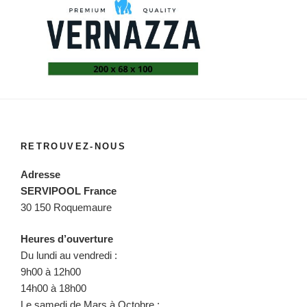
RETROUVEZ-NOUS
Adresse
SERVIPOOL France
30 150 Roquemaure
Heures d’ouverture
Du lundi au vendredi :
9h00 à 12h00
14h00 à 18h00
Le samedi de Mars à Octobre :