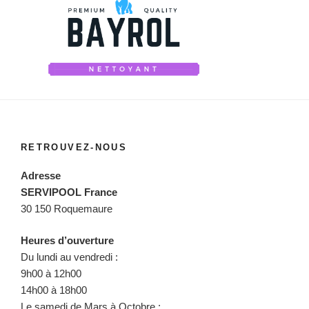
RETROUVEZ-NOUS
Adresse
SERVIPOOL France
30 150 Roquemaure
Heures d’ouverture
Du lundi au vendredi :
9h00 à 12h00
14h00 à 18h00
Le samedi de Mars à Octobre :