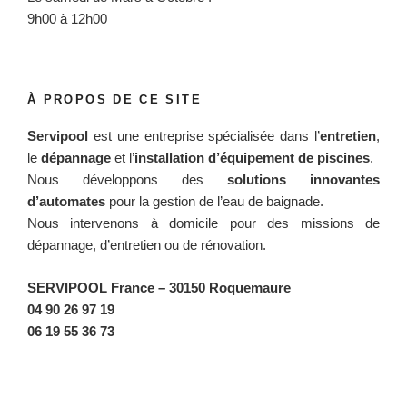
9h00 à 12h00
À PROPOS DE CE SITE
Servipool
est une entreprise spécialisée dans l’
entretien
,
le
dépannage
et l’
installation d’équipement de piscines
.
Nous développons des
solutions innovantes
d’automates
pour la gestion de l’eau de baignade.
Nous intervenons à domicile pour des missions de
dépannage, d’entretien ou de rénovation.
SERVIPOOL France
– 30150 Roquemaure
04 90 26 97 19
06 19 55 36 73