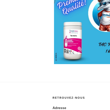
RETROUVEZ-NOUS
Adresse