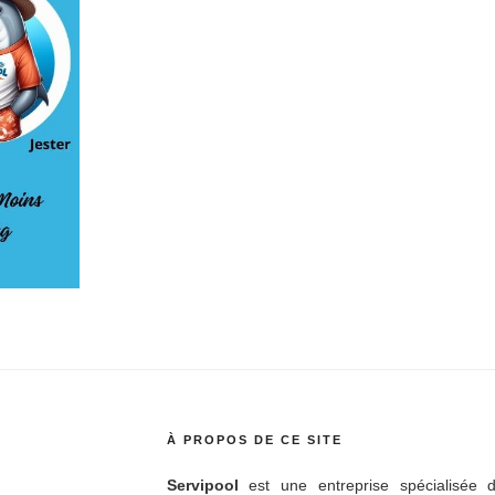
À PROPOS DE CE SITE
Servipool
est une entreprise spécialisée d