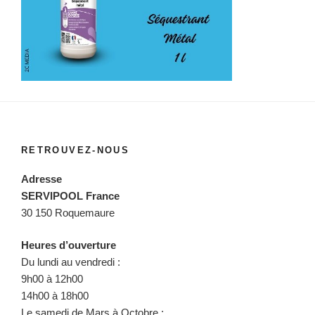
RETROUVEZ-NOUS
Adresse
SERVIPOOL France
30 150 Roquemaure
Heures d’ouverture
Du lundi au vendredi :
9h00 à 12h00
14h00 à 18h00
Le samedi de Mars à Octobre :