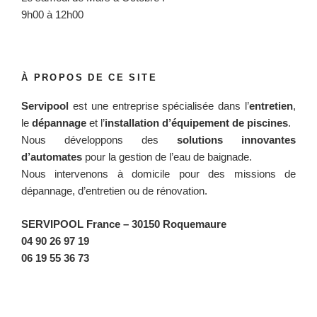
9h00 à 12h00
À PROPOS DE CE SITE
Servipool
est une entreprise spécialisée dans l’
entretien
,
le
dépannage
et l’
installation d’équipement de piscines
.
Nous développons des
solutions innovantes
d’automates
pour la gestion de l’eau de baignade.
Nous intervenons à domicile pour des missions de
dépannage, d’entretien ou de rénovation.
SERVIPOOL France
– 30150 Roquemaure
04 90 26 97 19
06 19 55 36 73