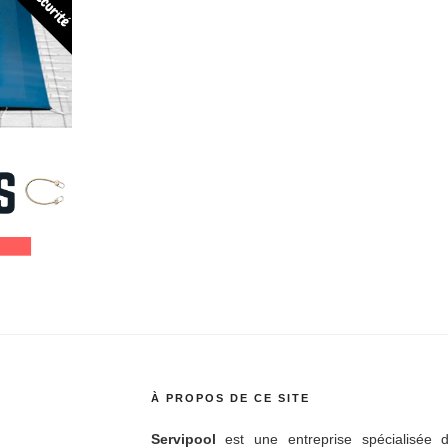
À PROPOS DE CE SITE
Servipool
est une entreprise spécialisée d