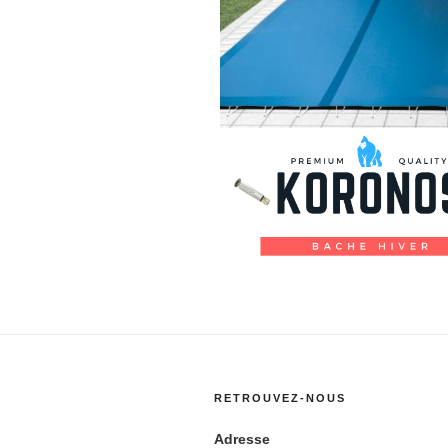
RETROUVEZ-NOUS
Adresse