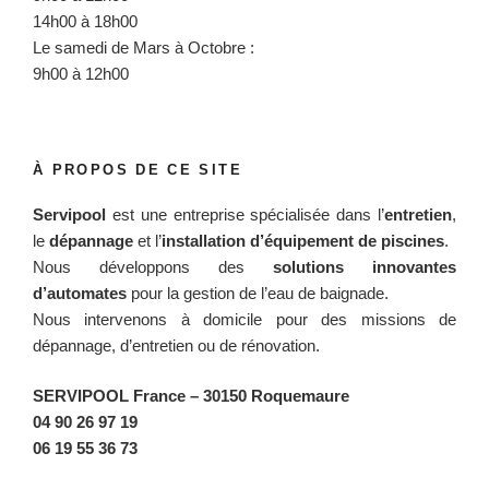
14h00 à 18h00
Le samedi de Mars à Octobre :
9h00 à 12h00
À PROPOS DE CE SITE
Servipool
est une entreprise spécialisée dans l’
entretien
,
le
dépannage
et l’
installation d’équipement de piscines
.
Nous développons des
solutions innovantes
d’automates
pour la gestion de l’eau de baignade.
Nous intervenons à domicile pour des missions de
dépannage, d’entretien ou de rénovation.
SERVIPOOL France
– 30150 Roquemaure
04 90 26 97 19
06 19 55 36 73