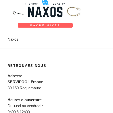
Naxos
RETROUVEZ-NOUS
Adresse
SERVIPOOL France
30 150 Roquemaure
Heures d’ouverture
Du lundi au vendredi :
9h00 à 12h00