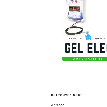
RETROUVEZ-NOUS
Adresse