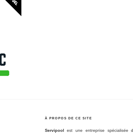
À PROPOS DE CE SITE
Servipool
est une entreprise spécialisée d