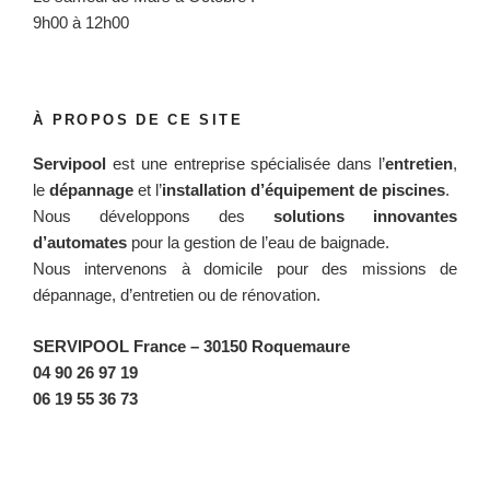
9h00 à 12h00
À PROPOS DE CE SITE
Servipool
est une entreprise spécialisée dans l’
entretien
,
le
dépannage
et l’
installation d’équipement de piscines
.
Nous développons des
solutions innovantes
d’automates
pour la gestion de l’eau de baignade.
Nous intervenons à domicile pour des missions de
dépannage, d’entretien ou de rénovation.
SERVIPOOL France
– 30150 Roquemaure
04 90 26 97 19
06 19 55 36 73