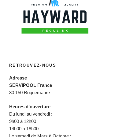
RETROUVEZ-NOUS
Adresse
SERVIPOOL France
30 150 Roquemaure
Heures d’ouverture
Du lundi au vendredi :
9h00 à 12h00
14h00 à 18h00
Le samedi de Mars à Octobre :