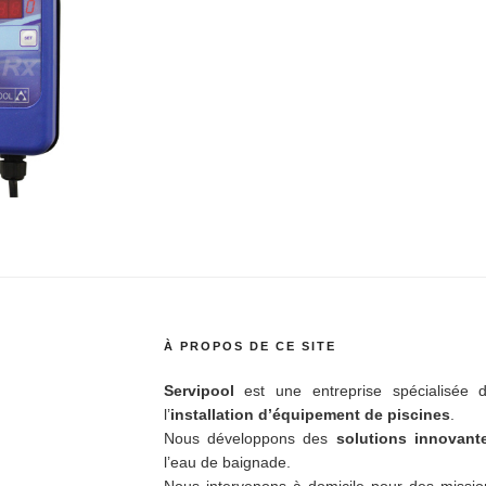
À PROPOS DE CE SITE
Servipool
est une entreprise spécialisée d
l’
installation d’équipement de piscines
.
Nous développons des
solutions innovan
l’eau de baignade.