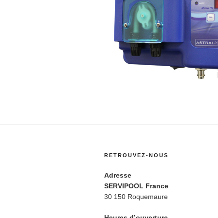
RETROUVEZ-NOUS
Adresse
SERVIPOOL France
30 150 Roquemaure
Heures d’ouverture