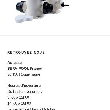
RETROUVEZ-NOUS
Adresse
SERVIPOOL France
30 150 Roquemaure
Heures d’ouverture
Du lundi au vendredi :
9h00 à 12h00
14h00 à 18h00
Le samedi de Mars à Octobre :