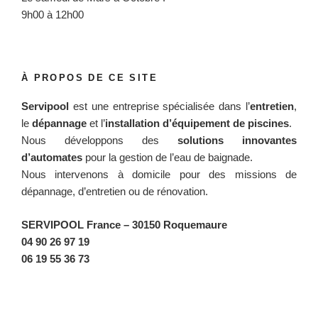
9h00 à 12h00
À PROPOS DE CE SITE
Servipool
est une entreprise spécialisée dans l’
entretien
,
le
dépannage
et l’
installation d’équipement de piscines
.
Nous développons des
solutions innovantes
d’automates
pour la gestion de l’eau de baignade.
Nous intervenons à domicile pour des missions de
dépannage, d’entretien ou de rénovation.
SERVIPOOL France
– 30150 Roquemaure
04 90 26 97 19
06 19 55 36 73