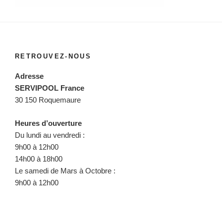
RETROUVEZ-NOUS
Adresse
SERVIPOOL France
30 150 Roquemaure
Heures d’ouverture
Du lundi au vendredi :
9h00 à 12h00
14h00 à 18h00
Le samedi de Mars à Octobre :
9h00 à 12h00