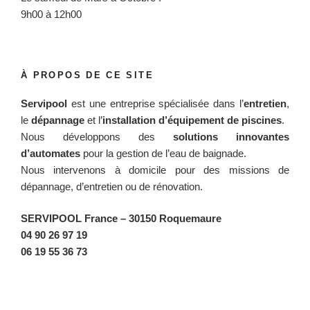
9h00 à 12h00
À PROPOS DE CE SITE
Servipool
est une entreprise spécialisée dans l’
entretien
,
le
dépannage
et l’
installation d’équipement de piscines
.
Nous développons des
solutions innovantes
d’automates
pour la gestion de l’eau de baignade.
Nous intervenons à domicile pour des missions de
dépannage, d’entretien ou de rénovation.
SERVIPOOL France
– 30150 Roquemaure
04 90 26 97 19
06 19 55 36 73