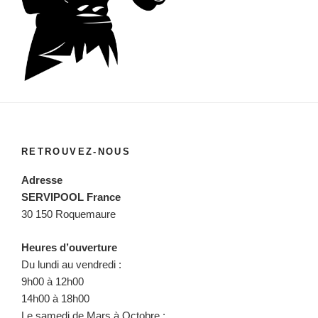
RETROUVEZ-NOUS
Adresse
SERVIPOOL France
30 150 Roquemaure
Heures d’ouverture
Du lundi au vendredi :
9h00 à 12h00
14h00 à 18h00
Le samedi de Mars à Octobre :