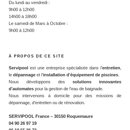
Du lundi au vendredi :
9h00 à 12h00
14h00 à 18h00
Le samedi de Mars à Octobre :
9h00 à 12h00
À PROPOS DE CE SITE
Servipool
est une entreprise spécialisée dans l’
entretien
,
le
dépannage
et l’
installation d’équipement de piscines
.
Nous développons des
solutions innovantes
d’automates
pour la gestion de l’eau de baignade.
Nous intervenons à domicile pour des missions de
dépannage, d’entretien ou de rénovation.
SERVIPOOL France
– 30150 Roquemaure
04 90 26 97 19