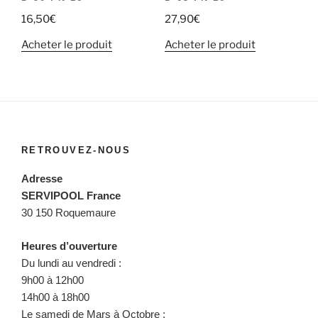
16,50
€
27,90
€
Acheter le produit
Acheter le produit
RETROUVEZ-NOUS
Adresse
SERVIPOOL France
30 150 Roquemaure
Heures d’ouverture
Du lundi au vendredi :
9h00 à 12h00
14h00 à 18h00
Le samedi de Mars à Octobre :