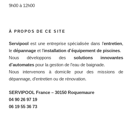
9h00 à 12h00
À PROPOS DE CE SITE
Servipool
est une entreprise spécialisée dans l’
entretien
,
le
dépannage
et l’
installation d’équipement de piscines
.
Nous développons des
solutions innovantes
d’automates
pour la gestion de l’eau de baignade.
Nous intervenons à domicile pour des missions de
dépannage, d’entretien ou de rénovation.
SERVIPOOL France
– 30150 Roquemaure
04 90 26 97 19
06 19 55 36 73