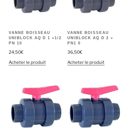
VANNE BOISSEAU
VANNE BOISSEAU
UNIBLOCK AQ D 1 »1/2
UNIBLOCK AQ D 2 »
PN 10
PN1 0
24,50
€
36,50
€
Acheter le produit
Acheter le produit