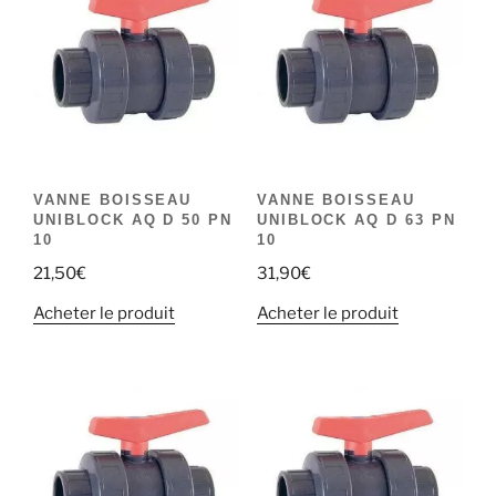
VANNE BOISSEAU
VANNE BOISSEAU
UNIBLOCK AQ D 50 PN
UNIBLOCK AQ D 63 PN
10
10
21,50
€
31,90
€
Acheter le produit
Acheter le produit