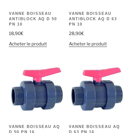
VANNE BOISSEAU
VANNE BOISSEAU
ANTIBLOCK AQ D 50
ANTIBLOCK AQ D 63
PN 10
PN 10
18,90
€
28,90
€
Acheter le produit
Acheter le produit
VANNE BOISSEAU AQ
VANNE BOISSEAU AQ
D 50 PN 16
D 63 PN 16