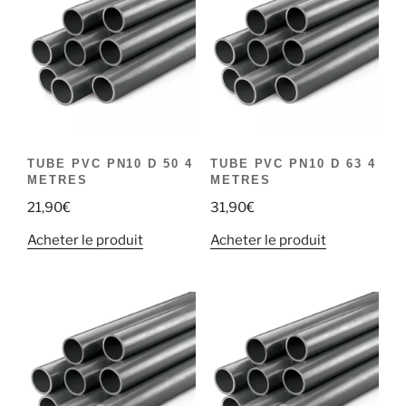
TUBE PVC PN10 D 50 4
TUBE PVC PN10 D 63 4
METRES
METRES
21,90
€
31,90
€
Acheter le produit
Acheter le produit