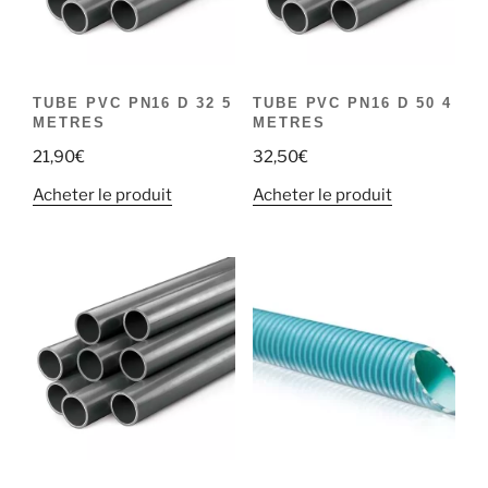
TUBE PVC PN16 D 32 5
TUBE PVC PN16 D 50 4
METRES
METRES
21,90
€
32,50
€
Acheter le produit
Acheter le produit