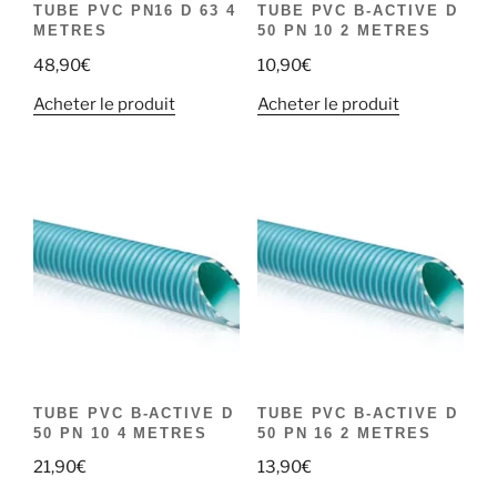
TUBE PVC PN16 D 63 4
TUBE PVC B-ACTIVE D
METRES
50 PN 10 2 METRES
48,90
€
10,90
€
Acheter le produit
Acheter le produit
TUBE PVC B-ACTIVE D
TUBE PVC B-ACTIVE D
50 PN 10 4 METRES
50 PN 16 2 METRES
21,90
€
13,90
€