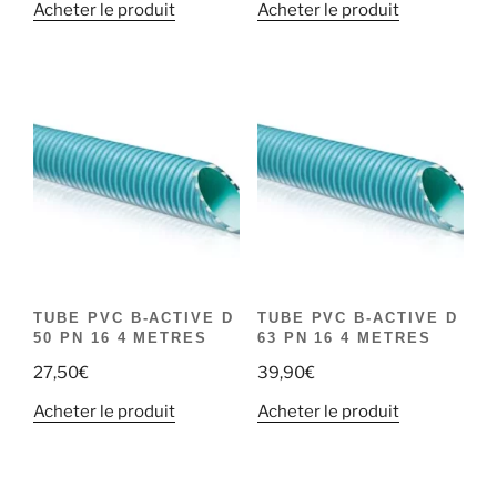
Acheter le produit
Acheter le produit
TUBE PVC B-ACTIVE D
TUBE PVC B-ACTIVE D
50 PN 16 4 METRES
63 PN 16 4 METRES
27,50
€
39,90
€
Acheter le produit
Acheter le produit