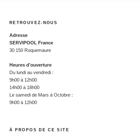
RETROUVEZ-NOUS
Adresse
SERVIPOOL France
30 150 Roquemaure
Heures d’ouverture
Du lundi au vendredi :
9h00 à 12h00
14h00 à 18h00
Le samedi de Mars à Octobre :
9h00 à 12h00
À PROPOS DE CE SITE