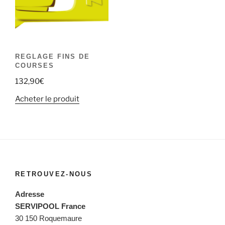
REGLAGE FINS DE
COURSES
132,90
€
Acheter le produit
RETROUVEZ-NOUS
Adresse
SERVIPOOL France
30 150 Roquemaure