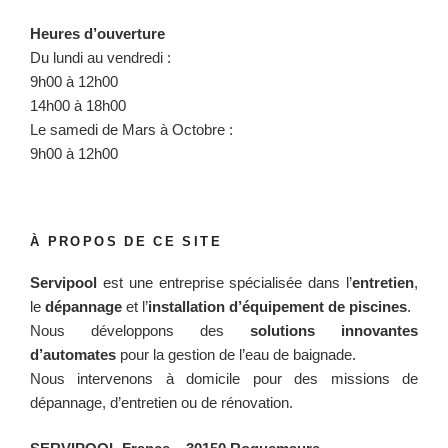
Heures d’ouverture
Du lundi au vendredi :
9h00 à 12h00
14h00 à 18h00
Le samedi de Mars à Octobre :
9h00 à 12h00
À PROPOS DE CE SITE
Servipool
est une entreprise spécialisée dans l’
entretien
,
le
dépannage
et l’
installation d’équipement de piscines
.
Nous développons des
solutions innovantes
d’automates
pour la gestion de l’eau de baignade.
Nous intervenons à domicile pour des missions de
dépannage, d’entretien ou de rénovation.