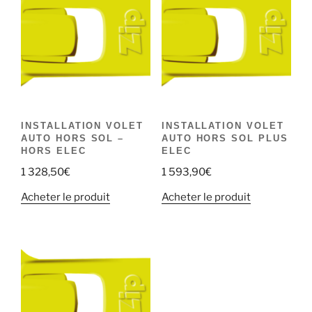
INSTALLATION VOLET
INSTALLATION VOLET
AUTO HORS SOL –
AUTO HORS SOL PLUS
HORS ELEC
ELEC
1 328,50
€
1 593,90
€
Acheter le produit
Acheter le produit