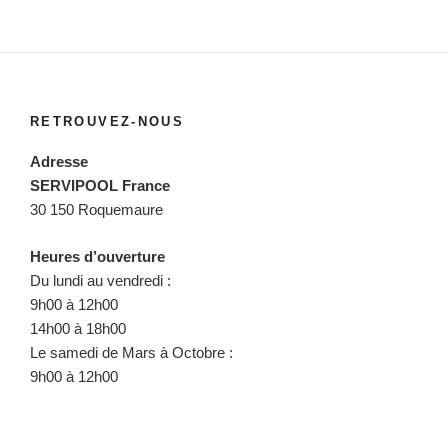
RETROUVEZ-NOUS
Adresse
SERVIPOOL France
30 150 Roquemaure
Heures d’ouverture
Du lundi au vendredi :
9h00 à 12h00
14h00 à 18h00
Le samedi de Mars à Octobre :
9h00 à 12h00