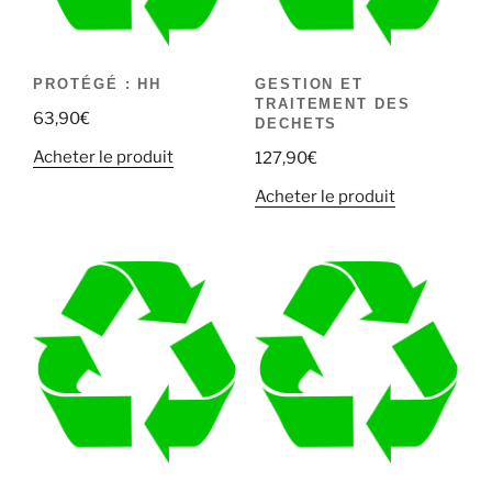
PROTÉGÉ : HH
GESTION ET
TRAITEMENT DES
63,90
€
DECHETS
Acheter le produit
127,90
€
Acheter le produit