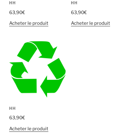
HH
HH
63,90
€
63,90
€
Acheter le produit
Acheter le produit
HH
63,90
€
Acheter le produit