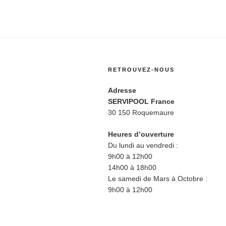
RETROUVEZ-NOUS
Adresse
SERVIPOOL France
30 150 Roquemaure
Heures d’ouverture
Du lundi au vendredi :
9h00 à 12h00
14h00 à 18h00
Le samedi de Mars à Octobre :
9h00 à 12h00