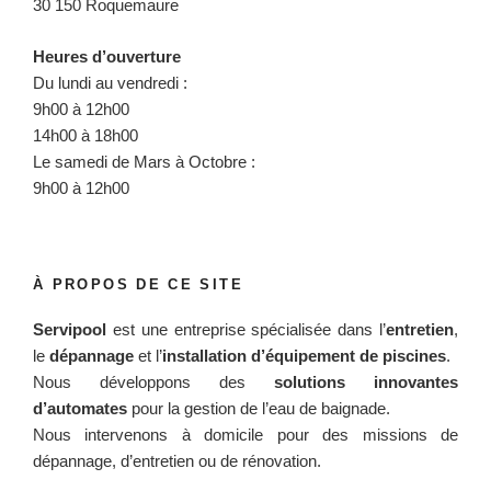
30 150 Roquemaure
Heures d’ouverture
Du lundi au vendredi :
9h00 à 12h00
14h00 à 18h00
Le samedi de Mars à Octobre :
9h00 à 12h00
À PROPOS DE CE SITE
Servipool
est une entreprise spécialisée dans l’
entretien
,
le
dépannage
et l’
installation d’équipement de piscines
.
Nous développons des
solutions innovantes
d’automates
pour la gestion de l’eau de baignade.
Nous intervenons à domicile pour des missions de
dépannage, d’entretien ou de rénovation.