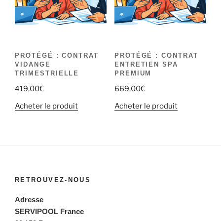
PROTÉGÉ : CONTRAT
PROTÉGÉ : CONTRAT
VIDANGE
ENTRETIEN SPA
TRIMESTRIELLE
PREMIUM
419,00
€
669,00
€
Acheter le produit
Acheter le produit
RETROUVEZ-NOUS
Adresse
SERVIPOOL France