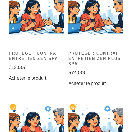
PROTÉGÉ : CONTRAT
PROTÉGÉ : CONTRAT
ENTRETIEN ZEN SPA
ENTRETIEN ZEN PLUS
SPA
319,00
€
574,00
€
Acheter le produit
Acheter le produit